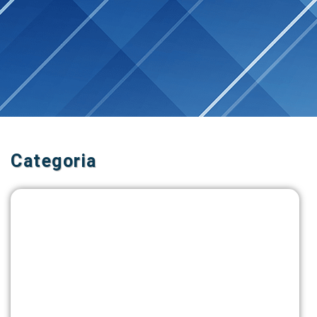
Categoria