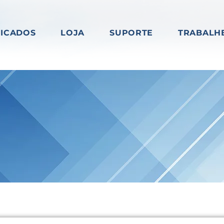
FICADOS
LOJA
SUPORTE
TRABALH