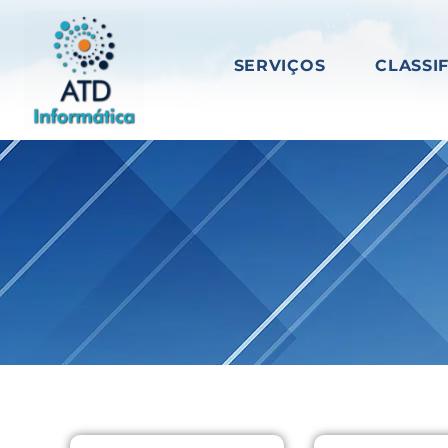
SERVIÇOS
CLASSI