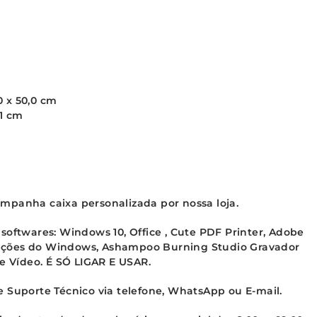
 x 50,0 cm
,1 cm
mpanha caixa personalizada por nossa loja.
softwares: Windows 10, Office , Cute PDF Printer, Adobe
lizações do Windows, Ashampoo Burning Studio Gravador
 e Vídeo. É SÓ LIGAR E USAR.
 Suporte Técnico via telefone, WhatsApp ou E-mail.