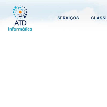
SERVIÇOS
CLASSI